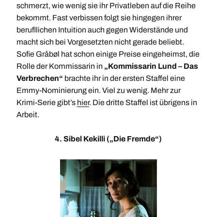
schmerzt, wie wenig sie ihr Privatleben auf die Reihe
bekommt. Fast verbissen folgt sie hingegen ihrer
berufllichen Intuition auch gegen Widerstände und
macht sich bei Vorgesetzten nicht gerade beliebt.
Sofie Gråbøl hat schon einige Preise eingeheimst, die
Rolle der Kommissarin in
„Kommissarin Lund – Das
Verbrechen“
brachte ihr in der ersten Staffel eine
Emmy-Nominierung ein. Viel zu wenig. Mehr zur
Krimi-Serie gibt’s
hier
. Die dritte Staffel ist übrigens in
Arbeit.
4. Sibel Kekilli („Die Fremde“)