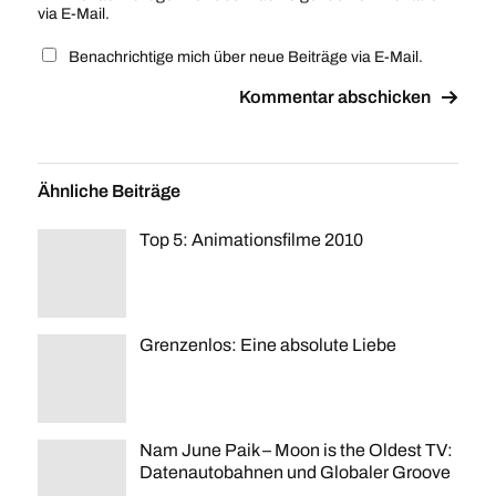
via E-Mail.
Benachrichtige mich über neue Beiträge via E-Mail.
Ähnliche Beiträge
Top 5: Animationsfilme 2010
Grenzenlos: Eine absolute Liebe
Nam June Paik – Moon is the Oldest TV:
Datenautobahnen und Globaler Groove