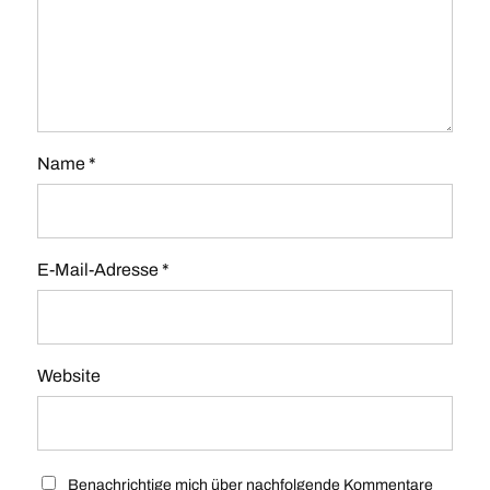
Name
*
E-Mail-Adresse
*
Website
Benachrichtige mich über nachfolgende Kommentare