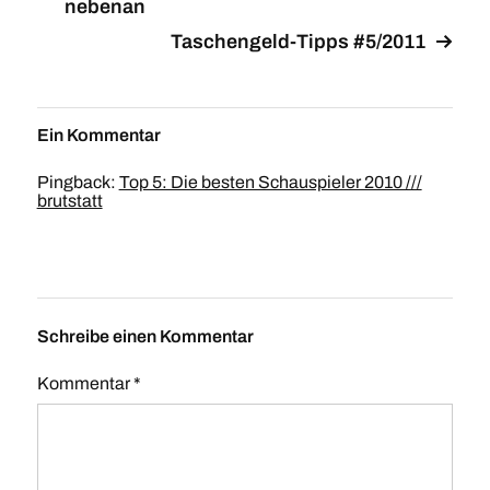
nebenan
Taschengeld-Tipps #5/2011
Ein Kommentar
Pingback:
Top 5: Die besten Schauspieler 2010 ///
brutstatt
Schreibe einen Kommentar
Kommentar
*