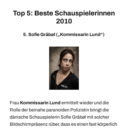
Top 5: Beste Schauspielerinnen
2010
5. Sofie Gråbøl („Kommissarin Lund“)
Frau
Kommissarin Lund
ermittelt wieder und die
Rolle der beinahe paranoiden Polizistin bringt die
dänische Schauspielerin Sofie Gråbøl mit solcher
Bildschirmpräsenz rüber, dass es einen fast körperlich