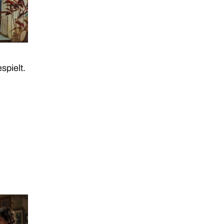
spielt.