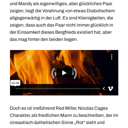
und Mandy als eigenwilliges, aber glückliches Paar
zeigen, liegt die Vorahnung von etwas Diabolischem
allgegenwärtig in der Luft. Es sind Kleinigkeiten, die
zeigen, dass auch das Paar nicht immer glücklich in
der Einsamkeit dieses Bergfrieds existiert hat, aber
das mag hinter den beiden liegen.
Doch es ist irreführend Red Miller, Nicolas Cages
Charakter, als friedlichen Mann zu beschreiben, der im
cineastisch-ästhetischen Sinne „Rot“ sieht und