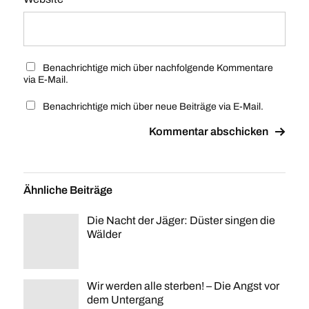
Benachrichtige mich über nachfolgende Kommentare
via E-Mail.
Benachrichtige mich über neue Beiträge via E-Mail.
Ähnliche Beiträge
Die Nacht der Jäger: Düster singen die
Wälder
Wir werden alle sterben! – Die Angst vor
dem Untergang