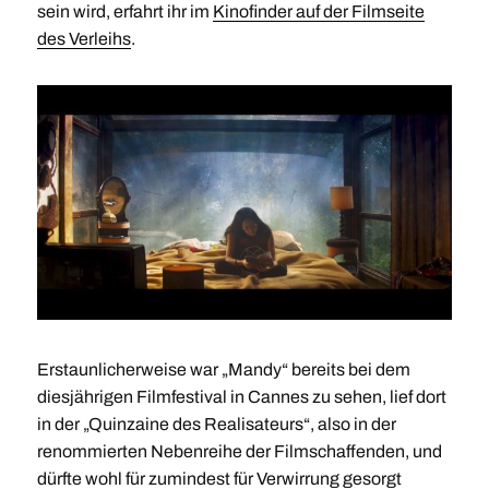
sein wird, erfahrt ihr im
Kinofinder auf der Filmseite
des Verleihs
.
Erstaunlicherweise war „Mandy“ bereits bei dem
diesjährigen Filmfestival in Cannes zu sehen, lief dort
in der „Quinzaine des Realisateurs“, also in der
renommierten Nebenreihe der Filmschaffenden, und
dürfte wohl für zumindest für Verwirrung gesorgt