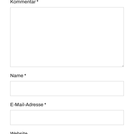
Kommentar
*
Name
*
E-Mail-Adresse
*
Website