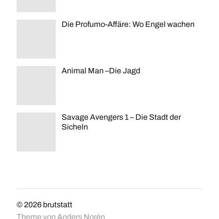
Die Profumo-Affäre: Wo Engel wachen
Animal Man –Die Jagd
Savage Avengers 1 – Die Stadt der
Sicheln
© 2026
brutstatt
Theme von
Anders Norén