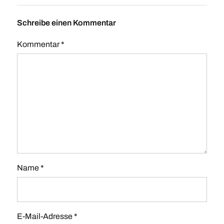
Schreibe einen Kommentar
Kommentar
*
Name
*
E-Mail-Adresse
*