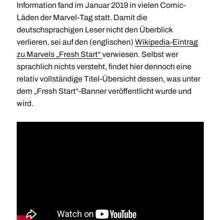
Information fand im Januar 2019 in vielen Comic-
Läden der Marvel-Tag statt. Damit die
deutschsprachigen Leser nicht den Überblick
verlieren, sei auf den (englischen)
Wikipedia-Eintrag
zu Marvels „Fresh Start“
verwiesen. Selbst wer
sprachlich nichts versteht, findet hier dennoch eine
relativ vollständige Titel-Übersicht dessen, was unter
dem „Fresh Start“-Banner veröffentlicht wurde und
wird.