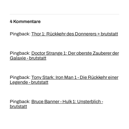
4 Kommentare
Pingback:
Thor 1: Rückkehr des Donnerers » brutstatt
Pingback:
Doctor Strange 1: Der oberste Zauberer der
Galaxie - brutstatt
Pingback:
Tony Stark: Iron Man 1 - Die Rückkehr einer
Legende - brutstatt
Pingback:
Bruce Banner - Hulk 1: Unsterblich -
brutstatt