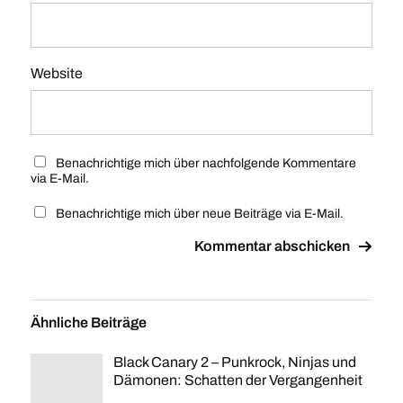
Website
Benachrichtige mich über nachfolgende Kommentare
via E-Mail.
Benachrichtige mich über neue Beiträge via E-Mail.
Ähnliche Beiträge
Black Canary 2 – Punkrock, Ninjas und
Dämonen: Schatten der Vergangenheit