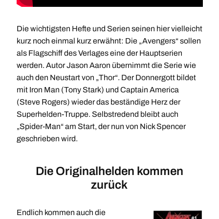
Die wichtigsten Hefte und Serien seinen hier vielleicht
kurz noch einmal kurz erwähnt: Die „Avengers“ sollen
als Flagschiff des Verlages eine der Hauptserien
werden. Autor Jason Aaron übernimmt die Serie wie
auch den Neustart von „Thor“. Der Donnergott bildet
mit Iron Man (Tony Stark) und Captain America
(Steve Rogers) wieder das beständige Herz der
Superhelden-Truppe. Selbstredend bleibt auch
„Spider-Man“ am Start, der nun von Nick Spencer
geschrieben wird.
Die Originalhelden kommen
zurück
Endlich kommen auch die