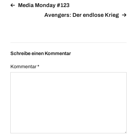
Media Monday #123
Avengers: Der endlose Krieg
Schreibe einen Kommentar
Kommentar
*