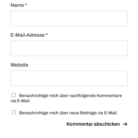
Name
*
E-Mail-Adresse
*
Website
Benachrichtige mich über nachfolgende Kommentare
via E-Mail.
Benachrichtige mich über neue Beiträge via E-Mail.