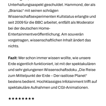
Unterhaltungsaspekt geschuldet. Hammond, der als
„Braniac“ mit seinen schrägen
Wissenschaftsexperimenten Kultstatus erlangte und
seit 2009 für die BBC arbeitet, entfällt als Moderator
bei der deutschen Home-
Entertainmentveröffentlichung. Am souverän
vorgetragen, wissenschaftlichen Inhalt ändert das
nichts.
Fazit:
Wer schon immer wissen wollte, wie unsere
Erde eigentlich funktioniert, ist mit der spektakulären
und sehr gelungenen Wissenschaftsdoku „Die Reise
zum Mittelpunkt der Erde – Der rastlose Planet“
bestens bedient. Hochklassiges Infotainment trifft auf
spektakuläre Aufnahmen und CGI-Animationen.
★
★
★
★
★
★
★
★