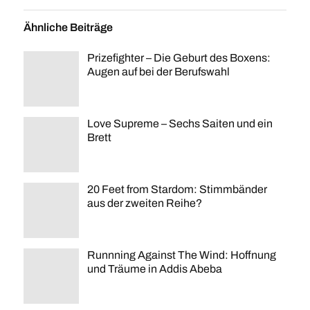
Ähnliche Beiträge
Prizefighter – Die Geburt des Boxens:
Augen auf bei der Berufswahl
Love Supreme – Sechs Saiten und ein
Brett
20 Feet from Stardom: Stimmbänder
aus der zweiten Reihe?
Runnning Against The Wind: Hoffnung
und Träume in Addis Abeba