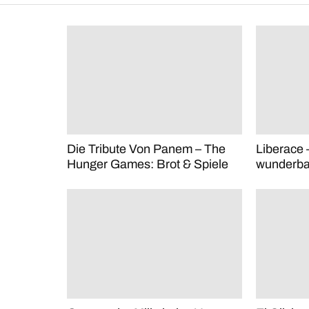
Die Tribute Von Panem – The
Liberace 
Hunger Games: Brot & Spiele
wunderba