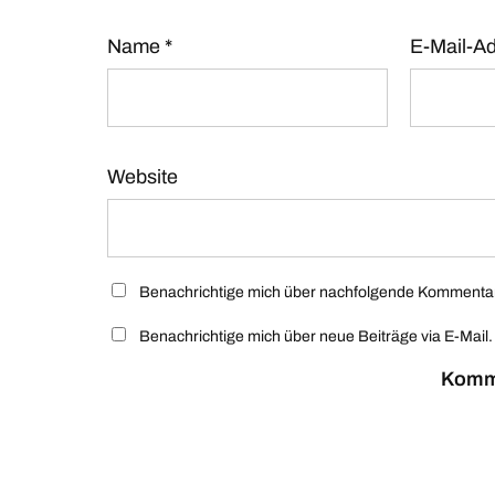
Name
*
E-Mail-A
Website
Benachrichtige mich über nachfolgende Kommentare
Benachrichtige mich über neue Beiträge via E-Mail.