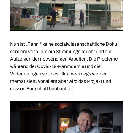
Nun ist „Fanni“ keine sozialwissenschaftliche Doku
sondern vor allem ein Stimmungsbericht und ein
Aufzeigen der notwendigen Arbeiten. Die Probleme
während der Covid-19-Panmdemie und die
Verteuerungen seit des Ukraine-Kriegs werden
thematisiert. Vor allem aber wird das Projekt und
dessen Fortschritt beobachtet.