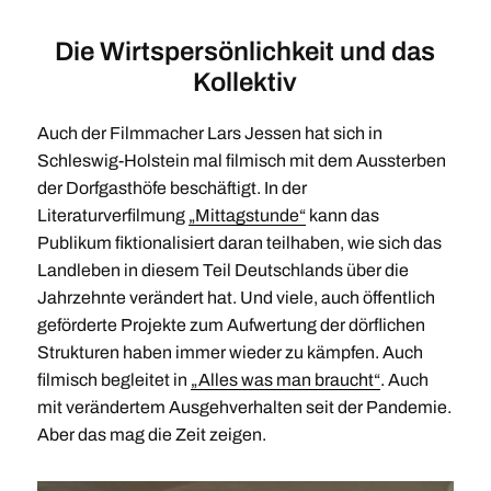
Die Wirtspersönlichkeit und das
Kollektiv
Auch der Filmmacher Lars Jessen hat sich in
Schleswig-Holstein mal filmisch mit dem Aussterben
der Dorfgasthöfe beschäftigt. In der
Literaturverfilmung
„Mittagstunde“
kann das
Publikum fiktionalisiert daran teilhaben, wie sich das
Landleben in diesem Teil Deutschlands über die
Jahrzehnte verändert hat. Und viele, auch öffentlich
geförderte Projekte zum Aufwertung der dörflichen
Strukturen haben immer wieder zu kämpfen. Auch
filmisch begleitet in
„Alles was man braucht“
. Auch
mit verändertem Ausgehverhalten seit der Pandemie.
Aber das mag die Zeit zeigen.