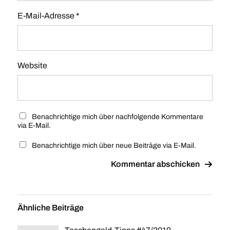
E-Mail-Adresse
*
Website
Benachrichtige mich über nachfolgende Kommentare
via E-Mail.
Benachrichtige mich über neue Beiträge via E-Mail.
Ähnliche Beiträge