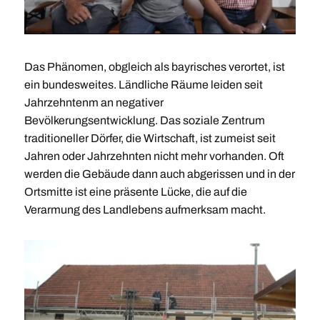
Das Phänomen, obgleich als bayrisches verortet, ist
ein bundesweites. Ländliche Räume leiden seit
Jahrzehntenm an negativer
Bevölkerungsentwicklung. Das soziale Zentrum
traditioneller Dörfer, die Wirtschaft, ist zumeist seit
Jahren oder Jahrzehnten nicht mehr vorhanden. Oft
werden die Gebäude dann auch abgerissen und in der
Ortsmitte ist eine präsente Lücke, die auf die
Verarmung des Landlebens aufmerksam macht.