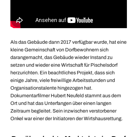
Als das Gebäude dann 2017 verfügbar wurde, hat eine
kleine Gemeinschaft von Dorfbewohnern sich
darangemacht, das Gebäude wieder Instand zu
setzen und wieder eine Wirtschaft für Pischelsdorf
herzurichten. Ein beachtliches Projekt, dass sich
einige Jahre, viele freiwillige Arbeitsstunden und
Organisationstalente hingezogen hat.
Dokumentarfilmer Hubert Neufeld stammt aus dem
Ort und hat das Unterfangen über einen langen
Zeitraum begleitet. Sein inzwischen verstorbener
Onkel war einer der Initiatoren der Wirtshausrettung.