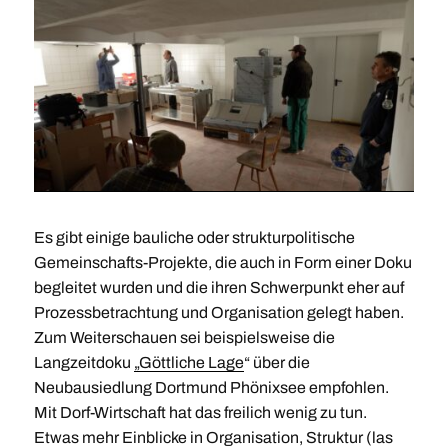
Es gibt einige bauliche oder strukturpolitische
Gemeinschafts-Projekte, die auch in Form einer Doku
begleitet wurden und die ihren Schwerpunkt eher auf
Prozessbetrachtung und Organisation gelegt haben.
Zum Weiterschauen sei beispielsweise die
Langzeitdoku
„Göttliche Lage
“ über die
Neubausiedlung Dortmund Phönixsee empfohlen.
Mit Dorf-Wirtschaft hat das freilich wenig zu tun.
Etwas mehr Einblicke in Organisation, Struktur (las