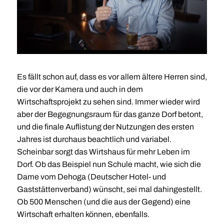
Es fällt schon auf, dass es vor allem ältere Herren sind,
die vor der Kamera und auch in dem
Wirtschaftsprojekt zu sehen sind. Immer wieder wird
aber der Begegnungsraum für das ganze Dorf betont,
und die finale Auflistung der Nutzungen des ersten
Jahres ist durchaus beachtlich und variabel.
Scheinbar sorgt das Wirtshaus für mehr Leben im
Dorf. Ob das Beispiel nun Schule macht, wie sich die
Dame vom Dehoga (Deutscher Hotel- und
Gaststättenverband) wünscht, sei mal dahingestellt.
Ob 500 Menschen (und die aus der Gegend) eine
Wirtschaft erhalten können, ebenfalls.