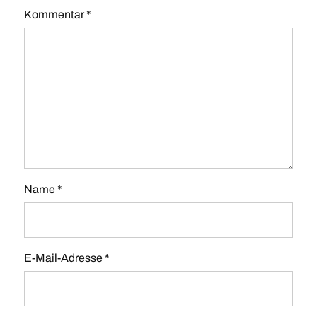
Kommentar
*
Name
*
E-Mail-Adresse
*