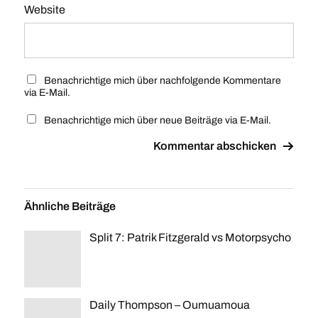
Website
Benachrichtige mich über nachfolgende Kommentare
via E-Mail.
Benachrichtige mich über neue Beiträge via E-Mail.
Ähnliche Beiträge
Split 7: Patrik Fitzgerald vs Motorpsycho
Daily Thompson – Oumuamoua