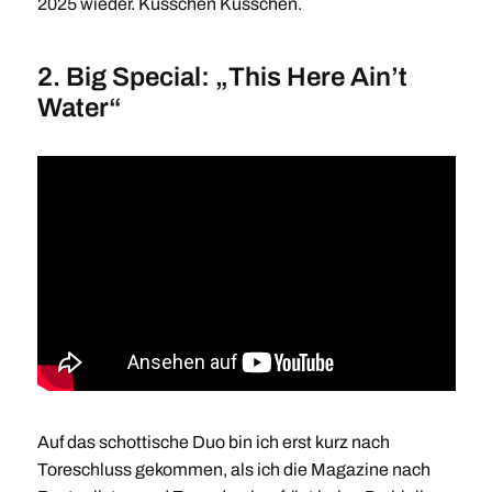
2025 wieder. Küsschen Küsschen.
2. Big Special: „This Here Ain’t
Water“
Auf das schottische Duo bin ich erst kurz nach
Toreschluss gekommen, als ich die Magazine nach