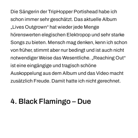
Die Sängerin der TripHopper Portishead habe ich
schon immer sehr geschätzt. Das aktuelle Album
„Lives Outgrown“ hat wieder jede Menge
hörenswerten elegischen Elektropop und sehr starke
Songs zu bieten. Mensch mag denken, kenn ich schon
von früher, stimmt aber nur bedingt und ist auch nicht
notwendiger Weise das Wesentliche. „Reaching Out“
ist eine eingängige und tragisch schöne
Auskoppelung aus dem Album und das Video macht
zusätzlich Freude. Damit hatte ich nicht gerechnet.
4. Black Flamingo – Due