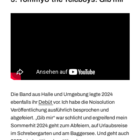
Die Band aus Halle und Umgebung legte 2024
ebenfalls ihr
Debüt
vor. Ich habe die Noisolution
Veröffentlichung ausführlich besprochen und
abgefeiert. „Gib mir“ war schlicht und ergreifend mein
Sommerhit 2024 geht zum Abfeiern, auf Urlaubsreise
im Schrebergarten und am Baggersee. Und geht auch