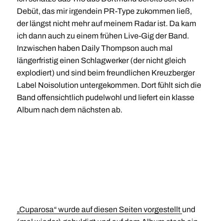
Debüt, das mir irgendein PR-Type zukommen ließ,
der längst nicht mehr auf meinem Radar ist. Da kam
ich dann auch zu einem frühen Live-Gig der Band.
Inzwischen haben Daily Thompson auch mal
längerfristig einen Schlagwerker (der nicht gleich
explodiert) und sind beim freundlichen Kreuzberger
Label Noisolution untergekommen. Dort fühlt sich die
Band offensichtlich pudelwohl und liefert ein klasse
Album nach dem nächsten ab.
„Cuparosa“ wurde auf diesen Seiten vorgestellt
und