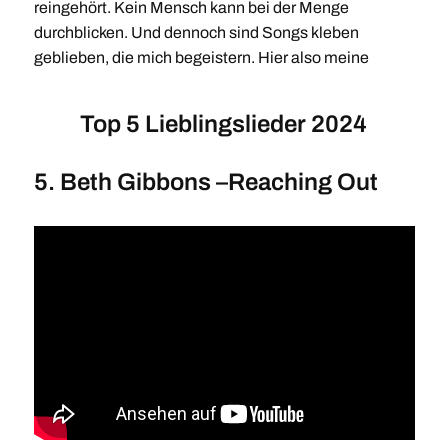
reingehört. Kein Mensch kann bei der Menge
durchblicken. Und dennoch sind Songs kleben
geblieben, die mich begeistern. Hier also meine
Top 5 Lieblingslieder 2024
5. Beth Gibbons –Reaching Out