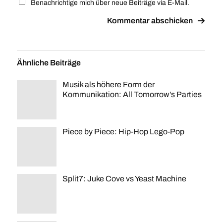
Benachrichtige mich über neue Beiträge via E-Mail.
Ähnliche Beiträge
Musik als höhere Form der
Kommunikation: All Tomorrow’s Parties
Piece by Piece: Hip-Hop Lego-Pop
Split7: Juke Cove vs Yeast Machine