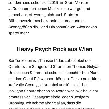
sondern sind schon seit 2016 am Start. Von der
außerösterreichischen Musikszene weitgehend
unbeobachtet, wenngleich auch Slots im
Bühnenvorzimmer bekannter internationaler
Szenegrößen die Band-Bio schmücken. Aber davon
später mehr.
Heavy Psych Rock aus Wien
Bei Tonzonen ist „Transient“ das Labeldebüt des
Quartetts um Sänger und Gitarristen Thomas Gulyas.
Und dessen Stimme ist schon ein beachtliches Pfund
mit dem Great Rift wuchern können. Der zumeist klare
kraftvolle Gesang ist variabel und fühlt sich bei
rockigen Shouts ebenso souverän wohl wie bei einer
progressiven Gesangsmelodei oder bluesigem
Crooning. Ich nehme aber mal an, dass die