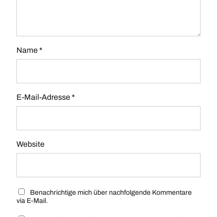
Name
*
E-Mail-Adresse
*
Website
Benachrichtige mich über nachfolgende Kommentare
via E-Mail.