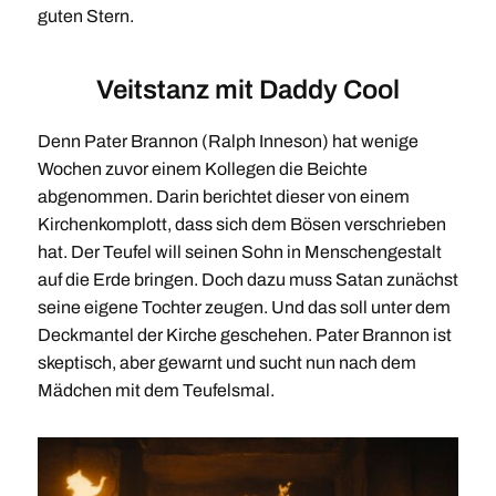
guten Stern.
Veitstanz mit Daddy Cool
Denn Pater Brannon (Ralph Inneson) hat wenige
Wochen zuvor einem Kollegen die Beichte
abgenommen. Darin berichtet dieser von einem
Kirchenkomplott, dass sich dem Bösen verschrieben
hat. Der Teufel will seinen Sohn in Menschengestalt
auf die Erde bringen. Doch dazu muss Satan zunächst
seine eigene Tochter zeugen. Und das soll unter dem
Deckmantel der Kirche geschehen. Pater Brannon ist
skeptisch, aber gewarnt und sucht nun nach dem
Mädchen mit dem Teufelsmal.