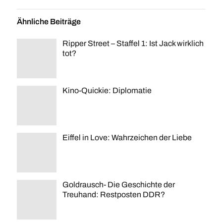
Ähnliche Beiträge
Ripper Street – Staffel 1: Ist Jack wirklich
tot?
Kino-Quickie: Diplomatie
Eiffel in Love: Wahrzeichen der Liebe
Goldrausch- Die Geschichte der
Treuhand: Restposten DDR?