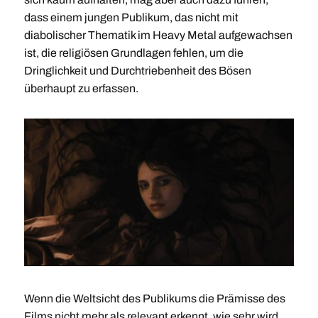
dass einem jungen Publikum, das nicht mit
diabolischer Thematik im Heavy Metal aufgewachsen
ist, die religiösen Grundlagen fehlen, um die
Dringlichkeit und Durchtriebenheit des Bösen
überhaupt zu erfassen.
Wenn die Weltsicht des Publikums die Prämisse des
Films nicht mehr als relevant erkennt, wie sehr wird