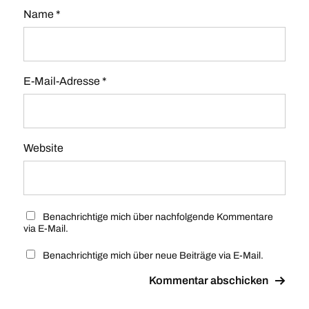
Name
*
E-Mail-Adresse
*
Website
Benachrichtige mich über nachfolgende Kommentare
via E-Mail.
Benachrichtige mich über neue Beiträge via E-Mail.