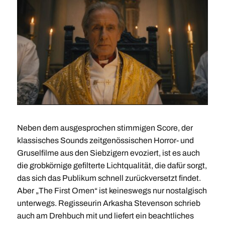
Neben dem ausgesprochen stimmigen Score, der
klassisches Sounds zeitgenössischen Horror- und
Gruselfilme aus den Siebzigern evoziert, ist es auch
die grobkörnige gefilterte Lichtqualität, die dafür sorgt,
das sich das Publikum schnell zurückversetzt findet.
Aber „The First Omen“ ist keineswegs nur nostalgisch
unterwegs. Regisseurin Arkasha Stevenson schrieb
auch am Drehbuch mit und liefert ein beachtliches