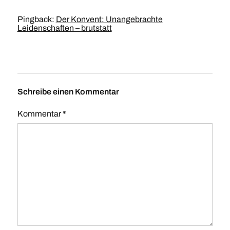
Pingback:
Der Konvent: Unangebrachte
Leidenschaften – brutstatt
Schreibe einen Kommentar
Kommentar
*