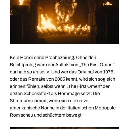
Kein Horror ohne Prophezeiung. Ohne den
Beichtprolog wäre der Auftakt von „The Fiist Omen“
nur halb so gruselig. Und wer das Original von 1976
oder das Remake von 2005 kennt, wird sich sogleich
erinnert fühlen, selbst wenn „The First Omen“ den
ersten Schockeffekt als Hommage setzt. Die
Stimmung stimmt, wenn sich die naive
amerikanische Nonne in der italienischen Metropole
Rom scheu und schüchtern bewegt.