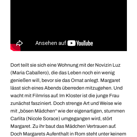
Dort teilt sie sich eine Wohnung mit der Novizin Luz
(Maria Caballero), die das Leben noch ein wenig
genießen will, bevor sie das Ornat anlegt. Margaret
lässt sich eines Abends überreden mitzugehen. Und
wacht mit Filmriss auf. Im Kloster ist die junge Frau
zunächst fasziniert. Doch strenge Art und Weise wie
mit „bösen Mädchen“ wie der eigenartigen, stummen
Carlita (Nicole Sorace) umgegangen wird, stört
Margaret. Zu ihr baut das Mädchen Vertrauen auf.
Doch Margarets Aufenthalt in Rom steht unter keinem