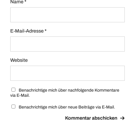
Name
*
E-Mail-Adresse
*
Website
Benachrichtige mich über nachfolgende Kommentare
via E-Mail.
Benachrichtige mich über neue Beiträge via E-Mail.