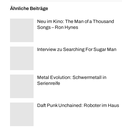
Ähnliche Beiträge
Neu im Kino: The Man of a Thousand
Songs – Ron Hynes
Interview zu Searching For Sugar Man
Metal Evolution: Schwermetall in
Serienreife
Daft Punk Unchained: Roboter im Haus