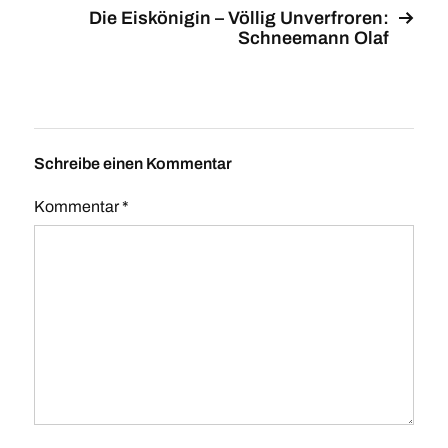
Die Eiskönigin – Völlig Unverfroren:
Schneemann Olaf
Schreibe einen Kommentar
Kommentar
*