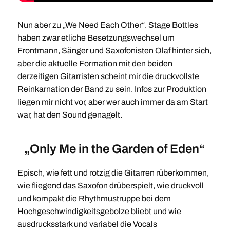
Nun aber zu „We Need Each Other“. Stage Bottles
haben zwar etliche Besetzungswechsel um
Frontmann, Sänger und Saxofonisten Olaf hinter sich,
aber die aktuelle Formation mit den beiden
derzeitigen Gitarristen scheint mir die druckvollste
Reinkarnation der Band zu sein. Infos zur Produktion
liegen mir nicht vor, aber wer auch immer da am Start
war, hat den Sound genagelt.
„Only Me in the Garden of Eden“
Episch, wie fett und rotzig die Gitarren rüberkommen,
wie fliegend das Saxofon drüberspielt, wie druckvoll
und kompakt die Rhythmustruppe bei dem
Hochgeschwindigkeitsgebolze bliebt und wie
ausdrucksstark und variabel die Vocals