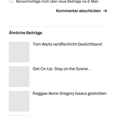
Benachrichtige mich über neue Beiträge via E-Mail.
Ähnliche Beiträge
Tom Waits veröffentlicht Gedichtband
Get On Up: Stay on the Scene…
Reggae-Ikone Gregory Isaacs gestorben