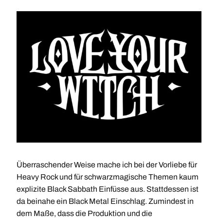
Überraschender Weise mache ich bei der Vorliebe für
Heavy Rock und für schwarzmagische Themen kaum
explizite Black Sabbath Einfüsse aus. Stattdessen ist
da beinahe ein Black Metal Einschlag. Zumindest in
dem Maße, dass die Produktion und die