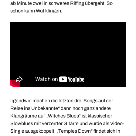
ab Minute zwei in schweres Riffing übergeht. So
schön kann Wut klingen.
Irgendwie machen die letzten drei Songs auf der
Reise ins Unbekannte“ dann noch ganz andere
Klangräume auf. „Witches Blues“ ist klassischer
Slowblues mit verzerrter Gitarre und wurde als Video-
Single ausgekoppelt. „Temples Down“ findet sich in