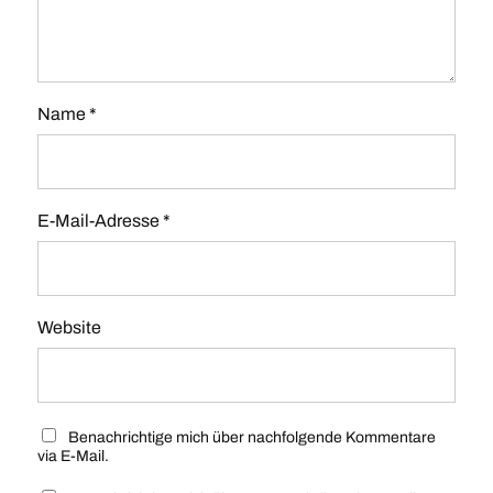
Name
*
E-Mail-Adresse
*
Website
Benachrichtige mich über nachfolgende Kommentare
via E-Mail.