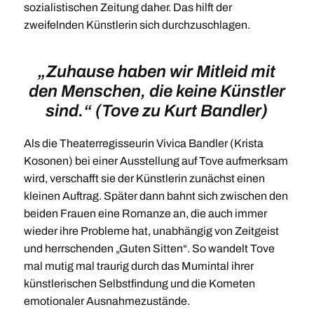
sozialistischen Zeitung daher. Das hilft der
zweifelnden Künstlerin sich durchzuschlagen.
„Zuhause haben wir Mitleid mit
den Menschen, die keine Künstler
sind.“
(Tove zu Kurt Bandler
)
Als die Theaterregisseurin Vivica Bandler (Krista
Kosonen) bei einer Ausstellung auf Tove aufmerksam
wird, verschafft sie der Künstlerin zunächst einen
kleinen Auftrag. Später dann bahnt sich zwischen den
beiden Frauen eine Romanze an, die auch immer
wieder ihre Probleme hat, unabhängig von Zeitgeist
und herrschenden „Guten Sitten“. So wandelt Tove
mal mutig mal traurig durch das Mumintal ihrer
künstlerischen Selbstfindung und die Kometen
emotionaler Ausnahmezustände.