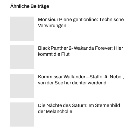
Ähnliche Beiträge
Monsieur Pierre geht online: Technische
Verwirrungen
Black Panther 2- Wakanda Forever: Hier
kommt die Flut
Kommissar Wallander – Staffel 4: Nebel,
von der See her dichter werdend
Die Nächte des Saturn: Im Sternenbild
der Melancholie