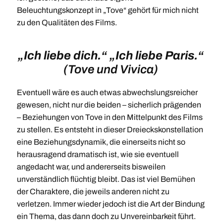
Beleuchtungskonzept in „Tove“ gehört für mich nicht
zu den Qualitäten des Films.
„Ich liebe dich.“ „Ich liebe Paris.“
(Tove und Vivica)
Eventuell wäre es auch etwas abwechslungsreicher
gewesen, nicht nur die beiden – sicherlich prägenden
– Beziehungen von Tove in den Mittelpunkt des Films
zu stellen. Es entsteht in dieser Dreieckskonstellation
eine Beziehungsdynamik, die einerseits nicht so
herausragend dramatisch ist, wie sie eventuell
angedacht war, und andererseits bisweilen
unverständlich flüchtig bleibt. Das ist viel Bemühen
der Charaktere, die jeweils anderen nicht zu
verletzen. Immer wieder jedoch ist die Art der Bindung
ein Thema, das dann doch zu Unvereinbarkeit führt.