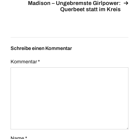
Madison – Ungebremste Girlpower:
Querbeet statt im Kreis
Schreibe einen Kommentar
Kommentar
*
Name
*