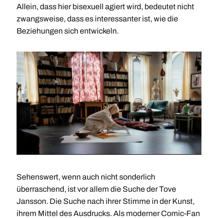
Allein, dass hier bisexuell agiert wird, bedeutet nicht
zwangsweise, dass es interessanter ist, wie die
Beziehungen sich entwickeln.
Sehenswert, wenn auch nicht sonderlich
überraschend, ist vor allem die Suche der Tove
Jansson. Die Suche nach ihrer Stimme in der Kunst,
ihrem Mittel des Ausdrucks. Als moderner Comic-Fan