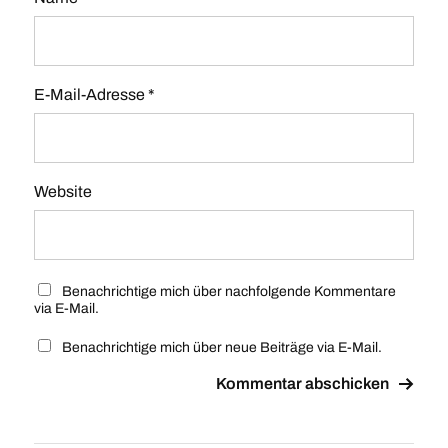
E-Mail-Adresse
*
Website
Benachrichtige mich über nachfolgende Kommentare
via E-Mail.
Benachrichtige mich über neue Beiträge via E-Mail.