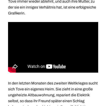
Tove immer wieder ablehnt, und auch ihre Mutter, zu
der sie ein inniges Verhältnis hat, ist eine erfolgreiche
Grafikerin.
In den letzten Monaten des zweiten Weltkrieges sucht
sich Tove ein eigenes Heim. Sie zieht in eine große
ungeheizte Altbauwohnung, repariert die Elektrik
selbst, so dass ihr Freund später einen Schlag