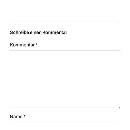
Schreibe einen Kommentar
Kommentar
*
Name
*