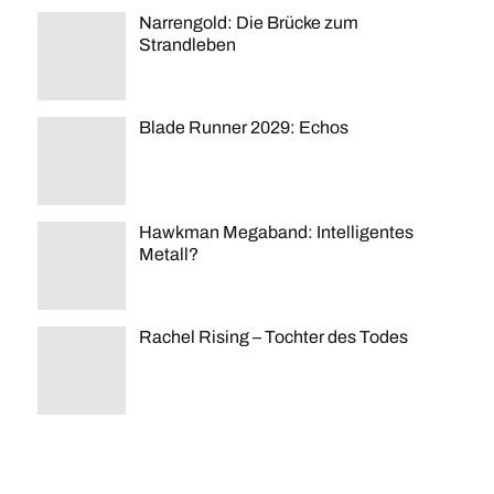
Narrengold: Die Brücke zum
Strandleben
Blade Runner 2029: Echos
Hawkman Megaband: Intelligentes
Metall?
Rachel Rising – Tochter des Todes