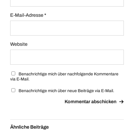
E-Mail-Adresse
*
Website
Benachrichtige mich über nachfolgende Kommentare
via E-Mail.
Benachrichtige mich über neue Beiträge via E-Mail.
Ähnliche Beiträge