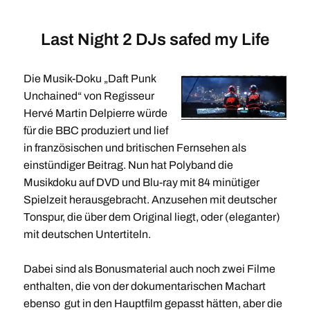
Last Night 2 DJs safed my Life
Die Musik-Doku „Daft Punk
Unchained“ von Regisseur
Hervé Martin Delpierre würde
für die BBC produziert und lief
in französischen und britischen Fernsehen als
einstündiger Beitrag. Nun hat Polyband die
Musikdoku auf DVD und Blu-ray mit 84 minütiger
Spielzeit herausgebracht. Anzusehen mit deutscher
Tonspur, die über dem Original liegt, oder (eleganter)
mit deutschen Untertiteln.
Dabei sind als Bonusmaterial auch noch zwei Filme
enthalten, die von der dokumentarischen Machart
ebenso gut in den Hauptfilm gepasst hätten, aber die