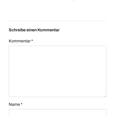
Schreibe einen Kommentar
Kommentar
*
Name
*