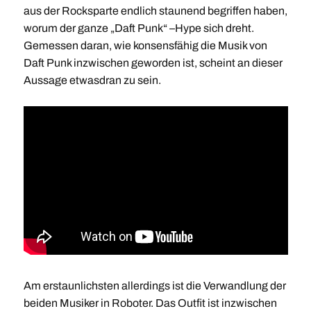
aus der Rocksparte endlich staunend begriffen haben,
worum der ganze „Daft Punk“ –Hype sich dreht.
Gemessen daran, wie konsensfähig die Musik von
Daft Punk inzwischen geworden ist, scheint an dieser
Aussage etwasdran zu sein.
Am erstaunlichsten allerdings ist die Verwandlung der
beiden Musiker in Roboter. Das Outfit ist inzwischen