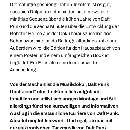
Dramaturgie gesprengt hätten. Insofern ist es gut,
dass sich Delpierre entschieden hat die zwanzig
minütige Sequenz über die frühen Jahre von Daft
Punk und die sechs Minuten über die Entwicklung der
Roboter-Helme aus der Doku herauszuschneiden.
Sehenswert sind beide Beiträge allerdings trotzdem.
Außerdem wird die Edition für den Hausgebrauch von
einem Poster und einem umfangreichen Booklet
begleitet. Für Fans also eine lohnenswerte
Anschaffung.
Von der Machart ist die Musikdoku „Daft Punk
Unchained“ eher herkömmlich aufgebaut.
Inhaltlich und stilistisch sorgen Montage und Stil
allerdings für einen kurzweiligen und informativen
Ausflug in die erstaunliche Karriere von Daft Punk.
Absolut empfehlenswert. Und egal, ob man mit
der elektronischen Tanzmusik von Daft Punk