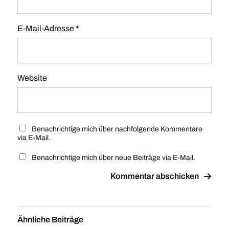
E-Mail-Adresse
*
Website
Benachrichtige mich über nachfolgende Kommentare
via E-Mail.
Benachrichtige mich über neue Beiträge via E-Mail.
Ähnliche Beiträge