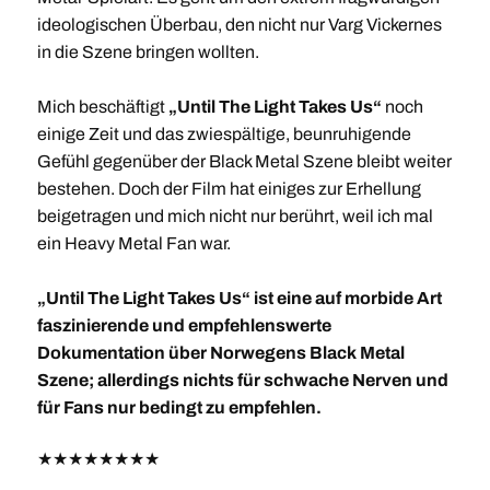
ideologischen Überbau, den nicht nur Varg Vickernes
in die Szene bringen wollten.
Mich beschäftigt
„Until The Light Takes Us“
noch
einige Zeit und das zwiespältige, beunruhigende
Gefühl gegenüber der Black Metal Szene bleibt weiter
bestehen. Doch der Film hat einiges zur Erhellung
beigetragen und mich nicht nur berührt, weil ich mal
ein Heavy Metal Fan war.
„Until The Light Takes Us“ ist eine auf morbide Art
faszinierende und empfehlenswerte
Dokumentation über Norwegens Black Metal
Szene; allerdings nichts für schwache Nerven und
für Fans nur bedingt zu empfehlen.
★
★
★
★
★
★
★
★