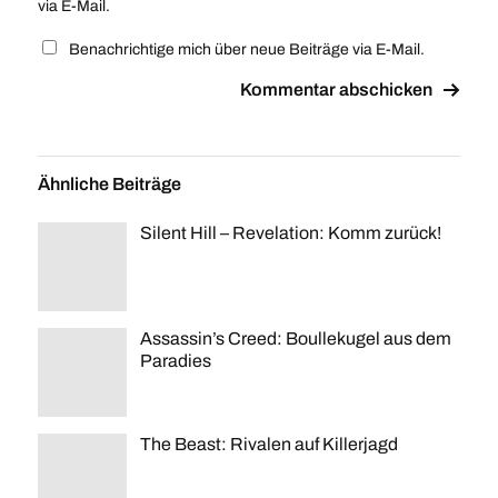
via E-Mail.
Benachrichtige mich über neue Beiträge via E-Mail.
Ähnliche Beiträge
Silent Hill – Revelation: Komm zurück!
Assassin’s Creed: Boullekugel aus dem
Paradies
The Beast: Rivalen auf Killerjagd