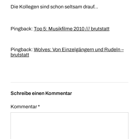
Die Kollegen sind schon seltsam drauf…
Pingback:
Top 5: Musikfilme 2010 /// brutstatt
Pingback:
Wolves: Von Einzelgängern und Rudeln –
brutstatt
Schreibe einen Kommentar
Kommentar
*