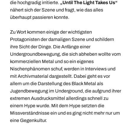
die hochgradig irritierte.
„Until The Light Takes Us“
nähert sich der Szene und fragt, wie das alles
überhaupt passieren konnte.
Zu Wort kommen einige der wichtigsten
Protagonisten der damaligen Szene und schildern
ihre Sicht der Dinge. Die Anfänge einer
Undergroundbewegung, die sich abheben wollte vom
kommerziellen Metal und so ein eigenes
Nischenphänomen schuf, werden in Interviews und
mit Archivmaterial dargestellt. Dabei geht es vor
allem um die Darstellung des Black Metal als
Jugendbewegung im Underground, die aufgrund ihrer
extremen Ausdrucksmittel allerdings schnell zu
einem Hype wurde. Mit dem Hype setzten die
Missverständnisse ein und es ging nicht mehr nur um
eine Gegenkultur.