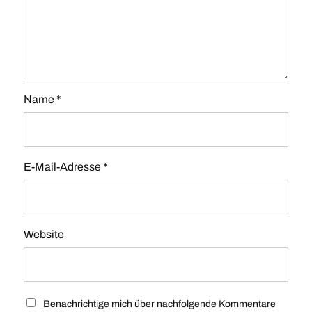
Name
*
E-Mail-Adresse
*
Website
Benachrichtige mich über nachfolgende Kommentare