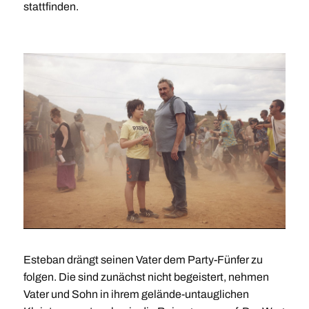
stattfinden.
Esteban drängt seinen Vater dem Party-Fünfer zu
folgen. Die sind zunächst nicht begeistert, nehmen
Vater und Sohn in ihrem gelände-untauglichen