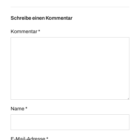
Schreibe einen Kommentar
Kommentar
*
Name
*
E-Mail-Adresse
*