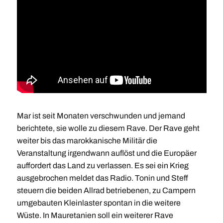
Mar ist seit Monaten verschwunden und jemand
berichtete, sie wolle zu diesem Rave. Der Rave geht
weiter bis das marokkanische Militär die
Veranstaltung irgendwann auflöst und die Europäer
auffordert das Land zu verlassen. Es sei ein Krieg
ausgebrochen meldet das Radio. Tonin und Steff
steuern die beiden Allrad betriebenen, zu Campern
umgebauten Kleinlaster spontan in die weitere
Wüste. In Mauretanien soll ein weiterer Rave