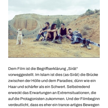
Dem Film ist die Begriffserklärung „Sirât“
vorweggestellt. Im Islam ist dies (as-Sirât) die Brücke
zwischen der Hölle und dem Paradies; dünn wie ein
Haar und schärfer als ein Schwert. Selbstredend
erweckt das Erwartungen an Extremsituationen, die
auf die Protagonisten zukommen. Und der Filmbeginn
verdeutlicht, dass es eher ein trance-artiges Bewegen