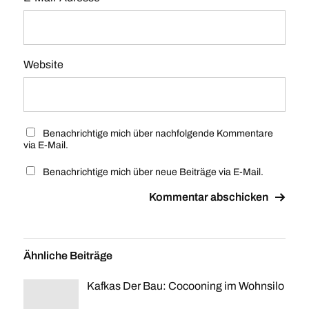
Website
Benachrichtige mich über nachfolgende Kommentare
via E-Mail.
Benachrichtige mich über neue Beiträge via E-Mail.
Ähnliche Beiträge
Kafkas Der Bau: Cocooning im Wohnsilo