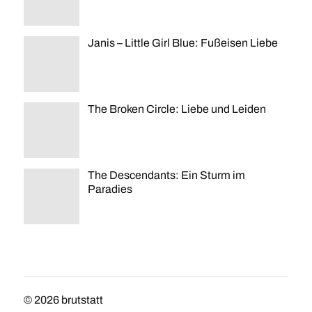
Janis – Little Girl Blue: Fußeisen Liebe
The Broken Circle: Liebe und Leiden
The Descendants: Ein Sturm im
Paradies
© 2026
brutstatt