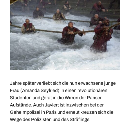
Jahre später verliebt sich die nun erwachsene junge
Frau (Amanda Seyfried) in einen revolutionären
Studenten und gerät in die Wirren der Pariser
Aufstände. Auch Javiert ist inzwischen bei der
Geheimpolizei in Paris und erneut kreuzen sich die
Wege des Polizisten und des Sträflings.