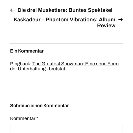
Die drei Musketiere: Buntes Spektakel
Kaskadeur – Phantom Vibrations: Album
Review
Ein Kommentar
Pingback:
The Greatest Showman: Eine neue Form
der Unterhaltung - brutstatt
Schreibe einen Kommentar
Kommentar
*