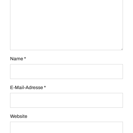
Name
*
E-Mail-Adresse
*
Website