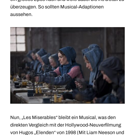
überzeugen. So sollten Musical-Adaptionen
aussehen.
Nun, „Les Miserables“ bleibt ein Musical, was den
direkten Vergleich mit der Hollywood-Neuverfilmung
von Hugos „Elenden“ von 1998 (Mit Liam Neeson und