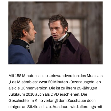
Mit 158 Minuten ist die Leinwandversion des Musicals
„Les Misérables“ zwar 20 Minuten kürzer ausgefallen
als die Bühnenversion. Die ist zu ihrem 25-jährigen
Jubiläum 2010 auch als DVD erschienen. Die
Geschichte im Kino verlangt dem Zuschauer doch
einiges an Sitzfleisch ab. Ausdauer wird allerdings mit