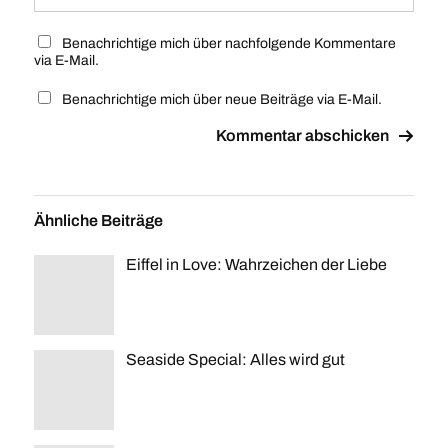
Benachrichtige mich über nachfolgende Kommentare
via E-Mail.
Benachrichtige mich über neue Beiträge via E-Mail.
Ähnliche Beiträge
Eiffel in Love: Wahrzeichen der Liebe
Seaside Special: Alles wird gut