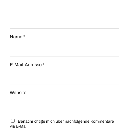
Name
*
E-Mail-Adresse
*
Website
Benachrichtige mich über nachfolgende Kommentare
via E-Mail.