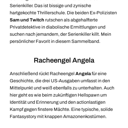
Serienkiller. Das ist bissige und zynische
hartgekochte Thrillerschule. Die beiden Ex-Polizisten
Sam und Twitch
rutschen als abgehalfterte
Privatdetektive in diabolische Ermittlungen und
suchen nach jemandem, der Serienkiller killt. Mein
persönlicher Favorit in diesem Sammelband.
Racheengel Angela
Anschließend rückt Racheengel
Angela
für eine
Geschichte, die drei US-Ausgaben umfasst in den
Mittelpunkt und weiß ebenfalls zu unterhalten. Auch
hier geht es wie beim zukünftigen Hellspawn um
Identität und Erinnerung und den actionlastigen
Kampf gegen finstere Mächte. Eine typische, solide
Fantasystory mit knappen Amazonenkostümen.