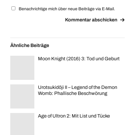
Benachrichtige mich über neue Beiträge via E-Mail.
Ähnliche Beiträge
Moon Knight (2016) 3: Tod und Geburt
Urotsukidôji II – Legend of the Demon
Womb: Phallische Beschwörung
Age of Ultron 2: Mit List und Tücke