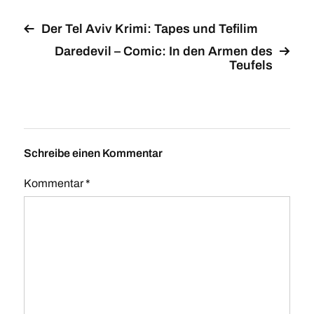
Der Tel Aviv Krimi: Tapes und Tefilim
Daredevil – Comic: In den Armen des
Teufels
Schreibe einen Kommentar
Kommentar
*