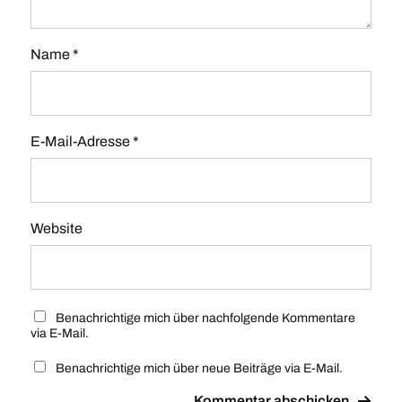
Name
*
E-Mail-Adresse
*
Website
Benachrichtige mich über nachfolgende Kommentare
via E-Mail.
Benachrichtige mich über neue Beiträge via E-Mail.