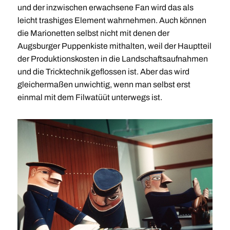
und der inzwischen erwachsene Fan wird das als
leicht trashiges Element wahrnehmen. Auch können
die Marionetten selbst nicht mit denen der
Augsburger Puppenkiste mithalten, weil der Hauptteil
der Produktionskosten in die Landschaftsaufnahmen
und die Tricktechnik geflossen ist. Aber das wird
gleichermaßen unwichtig, wenn man selbst erst
einmal mit dem Filwatüüt unterwegs ist.