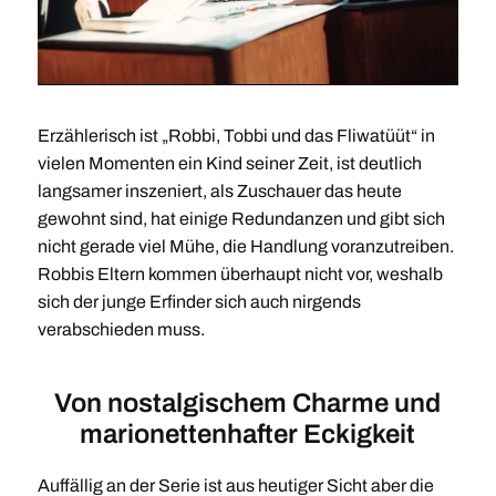
Erzählerisch ist „Robbi, Tobbi und das Fliwatüüt“ in
vielen Momenten ein Kind seiner Zeit, ist deutlich
langsamer inszeniert, als Zuschauer das heute
gewohnt sind, hat einige Redundanzen und gibt sich
nicht gerade viel Mühe, die Handlung voranzutreiben.
Robbis Eltern kommen überhaupt nicht vor, weshalb
sich der junge Erfinder sich auch nirgends
verabschieden muss.
Von nostalgischem Charme und
marionettenhafter Eckigkeit
Auffällig an der Serie ist aus heutiger Sicht aber die