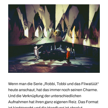
Wenn man die Serie „Robbi, Tobbi und das Fliwatüüt“
heute anschaut, hat das immer noch seinen Charme.
Und die Verknüpfung der unterschiedlichen
Aufnahmen hat ihren ganz eigenen Reiz. Das Format
ist kindgerecht und die Handlung ist absolut