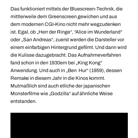
Das funktioniert mittels der Bluescreen-Technik, die
mittlerweile dem Greenscreen gewichen und aus
dem modernen CGI-Kino nicht mehr wegzudenken
ist. Egal, ob „Herr der Ringe“, “Alice im Wunderland“
oder „San Andreas“, zuerst werden die Darsteller vor
einem einfarbigen Hintergrund gefilmt. Und dann wird
die Kulisse dazugebracht. Das Aufnahmeverfahren
fand schon in den 1930ern bei „King Kong“
Anwendung. Und auch in „Ben Hur“ (1959), dessen
Remake in diesem Jahr in die Kinos kommt.
Mutmaßlich sind auch etliche der japanischen
Monsterfilme wie „Godzilla“ auf ähnliche Weise
entstanden.