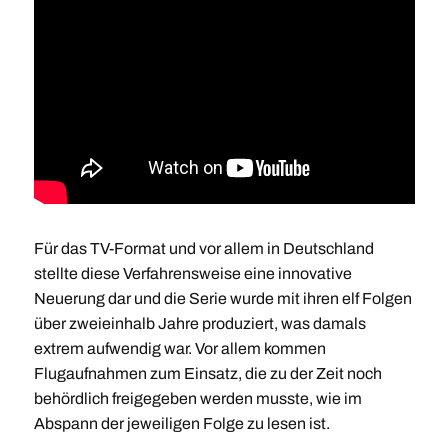
Für das TV-Format und vor allem in Deutschland
stellte diese Verfahrensweise eine innovative
Neuerung dar und die Serie wurde mit ihren elf Folgen
über zweieinhalb Jahre produziert, was damals
extrem aufwendig war. Vor allem kommen
Flugaufnahmen zum Einsatz, die zu der Zeit noch
behördlich freigegeben werden musste, wie im
Abspann der jeweiligen Folge zu lesen ist.