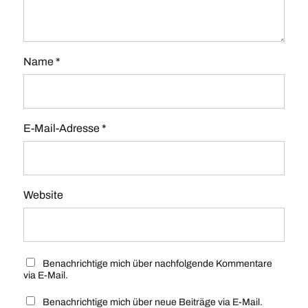
Name
*
E-Mail-Adresse
*
Website
Benachrichtige mich über nachfolgende Kommentare
via E-Mail.
Benachrichtige mich über neue Beiträge via E-Mail.