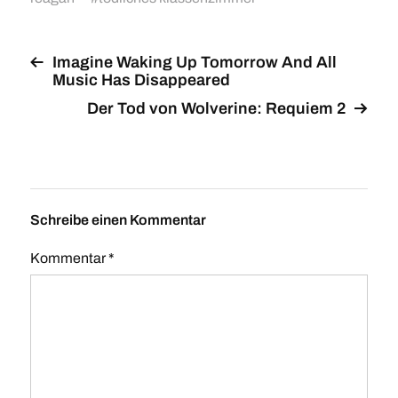
Imagine Waking Up Tomorrow And All
Music Has Disappeared
Der Tod von Wolverine: Requiem 2
Schreibe einen Kommentar
Kommentar
*