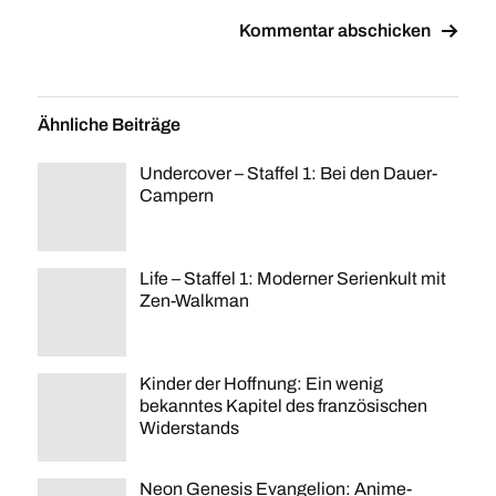
Ähnliche Beiträge
Undercover – Staffel 1: Bei den Dauer-
Campern
Life – Staffel 1: Moderner Serienkult mit
Zen-Walkman
Kinder der Hoffnung: Ein wenig
bekanntes Kapitel des französischen
Widerstands
Neon Genesis Evangelion: Anime-