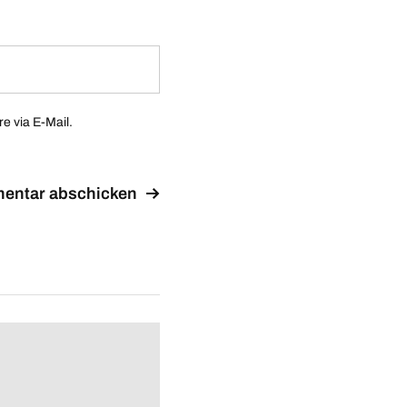
 via E-Mail.