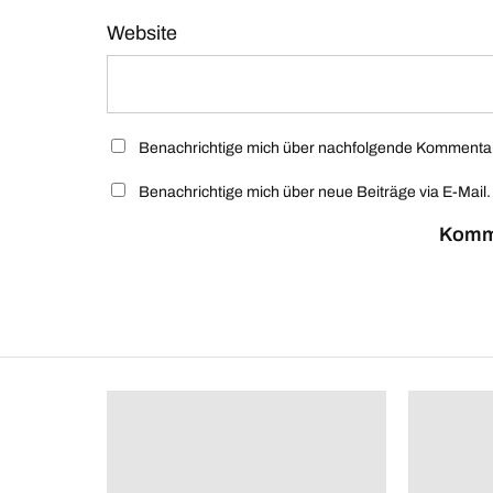
Website
Benachrichtige mich über nachfolgende Kommentare
Benachrichtige mich über neue Beiträge via E-Mail.