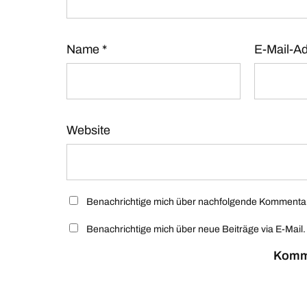
Name
*
E-Mail-A
Website
Benachrichtige mich über nachfolgende Kommentare
Benachrichtige mich über neue Beiträge via E-Mail.