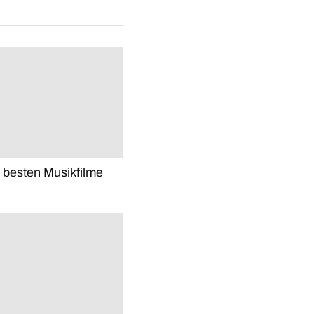
e besten Musikfilme