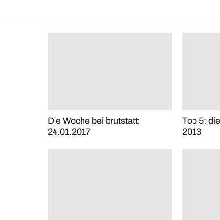
Die Woche bei brutstatt:
Top 5: di
24.01.2017
2013