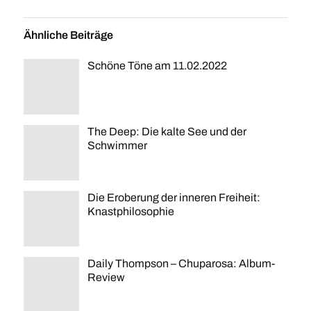
Ähnliche Beiträge
Schöne Töne am 11.02.2022
The Deep: Die kalte See und der
Schwimmer
Die Eroberung der inneren Freiheit:
Knastphilosophie
Daily Thompson – Chuparosa: Album-
Review