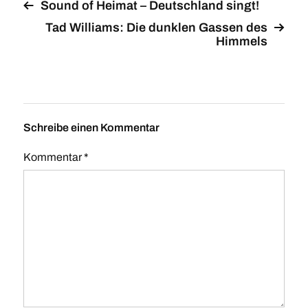
Sound of Heimat – Deutschland singt!
Tad Williams: Die dunklen Gassen des
Himmels
Schreibe einen Kommentar
Kommentar
*