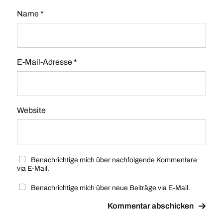
Name
*
E-Mail-Adresse
*
Website
Benachrichtige mich über nachfolgende Kommentare
via E-Mail.
Benachrichtige mich über neue Beiträge via E-Mail.