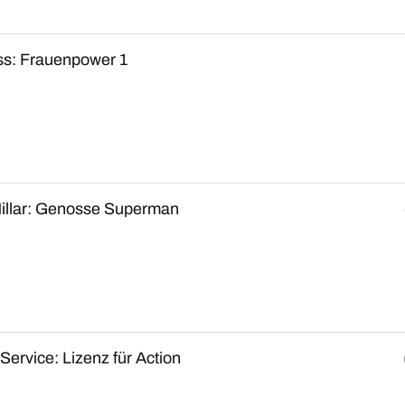
ss: Frauenpower 1
illar: Genosse Superman
Service: Lizenz für Action