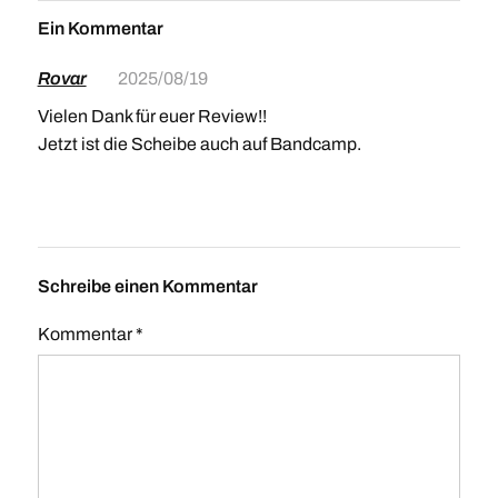
Ein Kommentar
Rovar
2025/08/19
Vielen Dank für euer Review!!
Jetzt ist die Scheibe auch auf Bandcamp.
Schreibe einen Kommentar
Kommentar
*