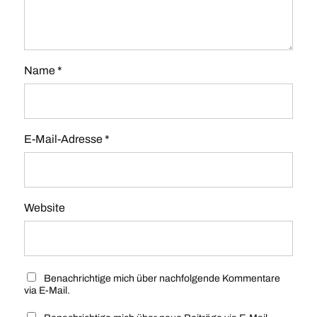
Name
*
E-Mail-Adresse
*
Website
Benachrichtige mich über nachfolgende Kommentare
via E-Mail.