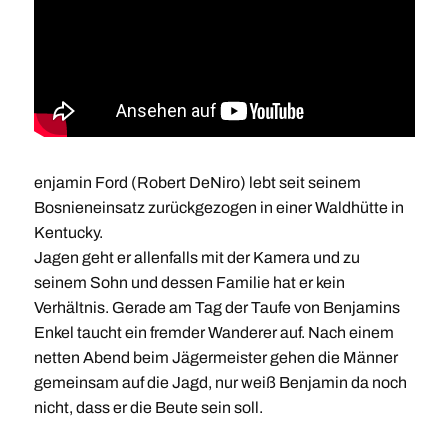
enjamin Ford (Robert DeNiro) lebt seit seinem
Bosnieneinsatz zurückgezogen in einer Waldhütte in
Kentucky.
Jagen geht er allenfalls mit der Kamera und zu
seinem Sohn und dessen Familie hat er kein
Verhältnis. Gerade am Tag der Taufe von Benjamins
Enkel taucht ein fremder Wanderer auf. Nach einem
netten Abend beim Jägermeister gehen die Männer
gemeinsam auf die Jagd, nur weiß Benjamin da noch
nicht, dass er die Beute sein soll.