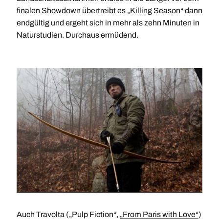
finalen Showdown übertreibt es „Killing Season“ dann
endgültig und ergeht sich in mehr als zehn Minuten in
Naturstudien. Durchaus ermüdend.
Auch Travolta („Pulp Fiction“,
„From Paris with Love“
)