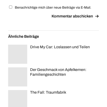
Benachrichtige mich über neue Beiträge via E-Mail.
Ähnliche Beiträge
Drive My Car: Loslassen und Teilen
Der Geschmack von Apfelkernen:
Familiengeschichten
The Fall: Traumfabrik