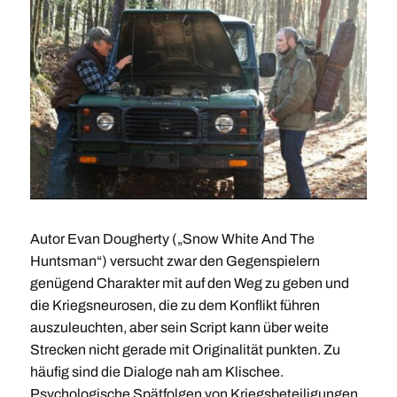
Autor Evan Dougherty („Snow White And The
Huntsman“) versucht zwar den Gegenspielern
genügend Charakter mit auf den Weg zu geben und
die Kriegsneurosen, die zu dem Konflikt führen
auszuleuchten, aber sein Script kann über weite
Strecken nicht gerade mit Originalität punkten. Zu
häufig sind die Dialoge nah am Klischee.
Psychologische Spätfolgen von Kriegsbeteiligungen