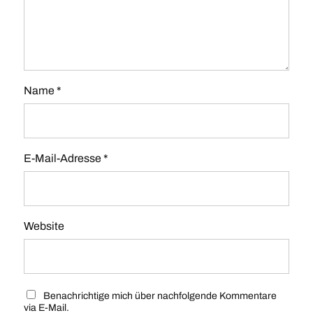
Name
*
E-Mail-Adresse
*
Website
Benachrichtige mich über nachfolgende Kommentare
via E-Mail.