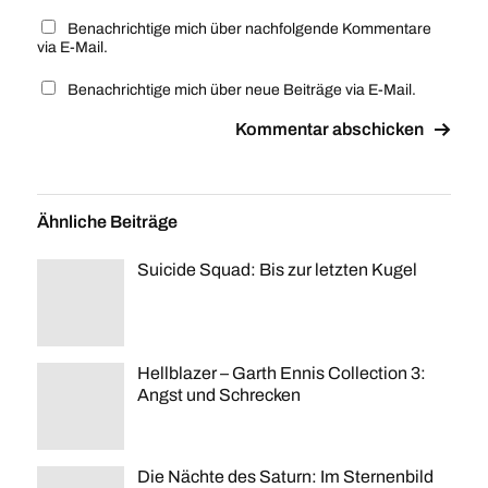
Benachrichtige mich über nachfolgende Kommentare
via E-Mail.
Benachrichtige mich über neue Beiträge via E-Mail.
Ähnliche Beiträge
Suicide Squad: Bis zur letzten Kugel
Hellblazer – Garth Ennis Collection 3:
Angst und Schrecken
Die Nächte des Saturn: Im Sternenbild