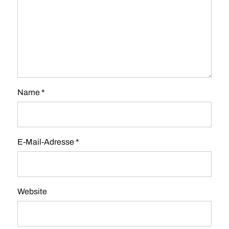
Name
*
E-Mail-Adresse
*
Website