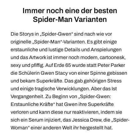
Immer noch eine der besten
Spider-Man Varianten
Die Storys in „Spider-Gwen“ sind nach wie vor
originelle „Spider-Man“-Varianten. Es gibt einige
erstaunliche und lustige Details und Anspielungen
und das Artwork ist immer noch modern, cartoonesk,
sexy und pfiffig. Auf Erde 65 wurde statt Peter Parker
die Schülerin Gwen Stacy von einer Spinne gebissen
und bekam Superkräfte. Das gab gehörigen Stress
und einige tragische Verwicklungen. Aber das Ist
Vergangenheit. Zu Beginn von „Spider-Gwen:
Erstaunliche Kräfte“ hat Gwen ihre Superkräfte
verloren und kann diese nur reaktivieren, indem sie
sich ein Serum injiziert, das Jessica Drew, die „Spider-
Woman“ einer anderen Welt ihr hergestellt hat.