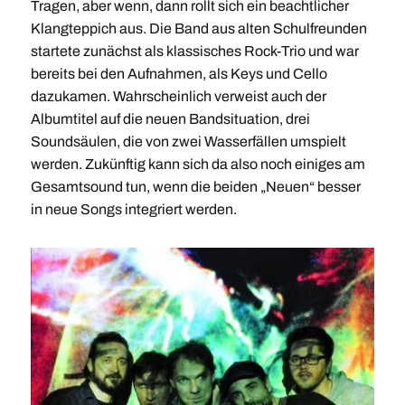
Tragen, aber wenn, dann rollt sich ein beachtlicher
Klangteppich aus. Die Band aus alten Schulfreunden
startete zunächst als klassisches Rock-Trio und war
bereits bei den Aufnahmen, als Keys und Cello
dazukamen. Wahrscheinlich verweist auch der
Albumtitel auf die neuen Bandsituation, drei
Soundsäulen, die von zwei Wasserfällen umspielt
werden. Zukünftig kann sich da also noch einiges am
Gesamtsound tun, wenn die beiden „Neuen“ besser
in neue Songs integriert werden.