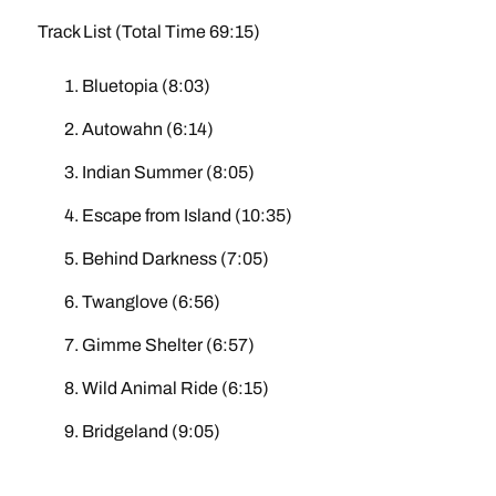
Track List (Total Time 69:15)
Bluetopia (8:03)
Autowahn (6:14)
Indian Summer (8:05)
Escape from Island (10:35)
Behind Darkness (7:05)
Twanglove (6:56)
Gimme Shelter (6:57)
Wild Animal Ride (6:15)
Bridgeland (9:05)