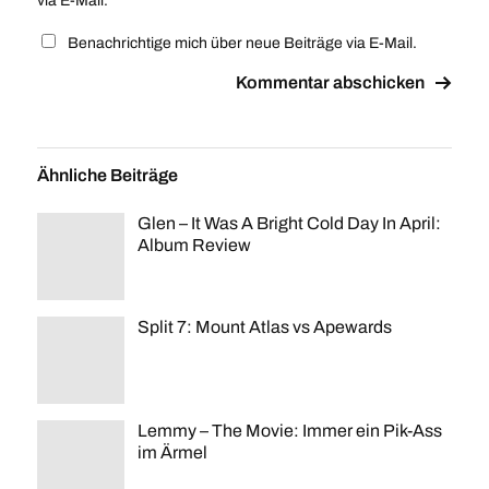
via E-Mail.
Benachrichtige mich über neue Beiträge via E-Mail.
Ähnliche Beiträge
Glen – It Was A Bright Cold Day In April:
Album Review
Split 7: Mount Atlas vs Apewards
Lemmy – The Movie: Immer ein Pik-Ass
im Ärmel