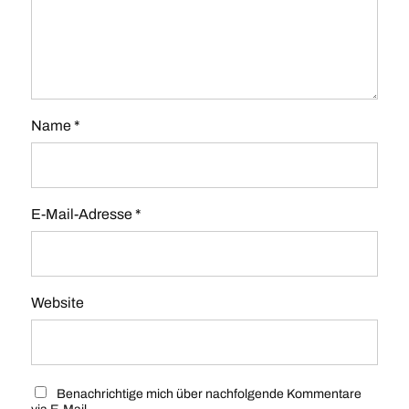
Name
*
E-Mail-Adresse
*
Website
Benachrichtige mich über nachfolgende Kommentare