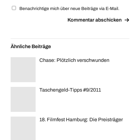
Benachrichtige mich über neue Beiträge via E-Mail.
Ähnliche Beiträge
Chase: Plötzlich verschwunden
Taschengeld-Tipps #9/2011
18. Filmfest Hamburg: Die Preisträger