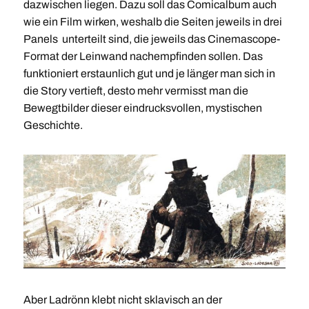
dazwischen liegen. Dazu soll das Comicalbum auch
wie ein Film wirken, weshalb die Seiten jeweils in drei
Panels unterteilt sind, die jeweils das Cinemascope-
Format der Leinwand nachempfinden sollen. Das
funktioniert erstaunlich gut und je länger man sich in
die Story vertieft, desto mehr vermisst man die
Bewegtbilder dieser eindrucksvollen, mystischen
Geschichte.
Aber Ladrönn klebt nicht sklavisch an der