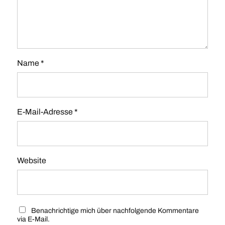
Name
*
E-Mail-Adresse
*
Website
Benachrichtige mich über nachfolgende Kommentare
via E-Mail.