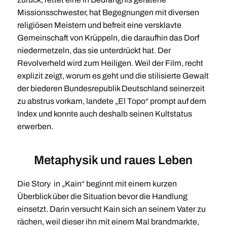
Missionsschwester, hat Begegnungen mit diversen
religiösen Meistern und befreit eine versklavte
Gemeinschaft von Krüppeln, die daraufhin das Dorf
niedermetzeln, das sie unterdrückt hat. Der
Revolverheld wird zum Heiligen. Weil der Film, recht
explizit zeigt, worum es geht und die stilisierte Gewalt
der biederen Bundesrepublik Deutschland seinerzeit
zu abstrus vorkam, landete „El Topo“ prompt auf dem
Index und konnte auch deshalb seinen Kultstatus
erwerben.
Metaphysik und raues Leben
Die Story in „Kain“ beginnt mit einem kurzen
Überblick über die Situation bevor die Handlung
einsetzt. Darin versucht Kain sich an seinem Vater zu
rächen, weil dieser ihn mit einem Mal brandmarkte,