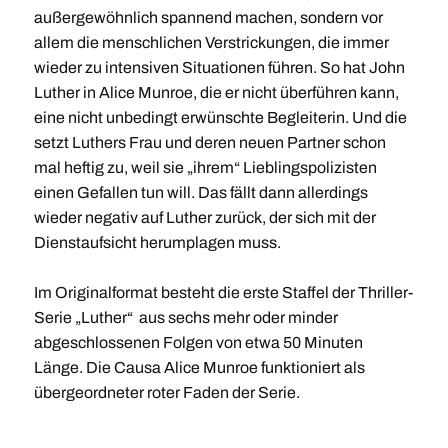
außergewöhnlich spannend machen, sondern vor
allem die menschlichen Verstrickungen, die immer
wieder zu intensiven Situationen führen. So hat John
Luther in Alice Munroe, die er nicht überführen kann,
eine nicht unbedingt erwünschte Begleiterin. Und die
setzt Luthers Frau und deren neuen Partner schon
mal heftig zu, weil sie „ihrem“ Lieblingspolizisten
einen Gefallen tun will. Das fällt dann allerdings
wieder negativ auf Luther zurück, der sich mit der
Dienstaufsicht herumplagen muss.
Im Originalformat besteht die erste Staffel der Thriller-
Serie „Luther“ aus sechs mehr oder minder
abgeschlossenen Folgen von etwa 50 Minuten
Länge. Die Causa Alice Munroe funktioniert als
übergeordneter roter Faden der Serie.