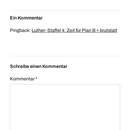
Ein Kommentar
Pingback:
Luther- Staffel 4: Zeit für Plan B » brutstatt
Schreibe einen Kommentar
Kommentar
*