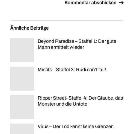
Ähnliche Beiträge
Beyond Paradise – Staffel 1: Der gute
Mann ermittelt wieder
Misfits – Staffel 3: Rudi can’t fail!
Ripper Street- Staffel 4: Der Glaube, das
Monster und die Untote
Virus – Der Tod kennt keine Grenzen