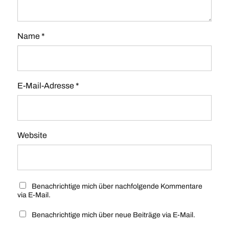
Name
*
E-Mail-Adresse
*
Website
Benachrichtige mich über nachfolgende Kommentare
via E-Mail.
Benachrichtige mich über neue Beiträge via E-Mail.