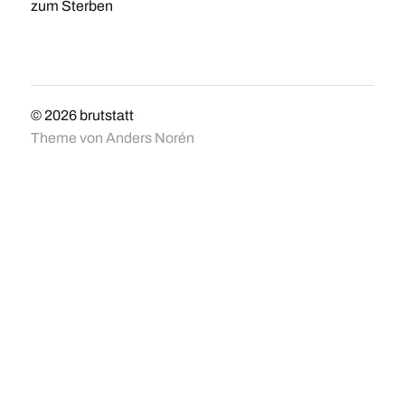
zum Sterben
© 2026
brutstatt
Theme von
Anders Norén