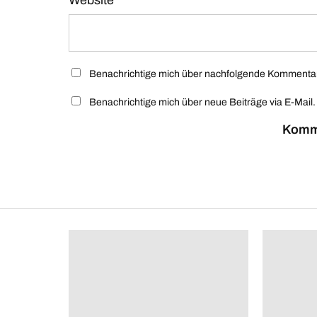
Website
Benachrichtige mich über nachfolgende Kommentare
Benachrichtige mich über neue Beiträge via E-Mail.