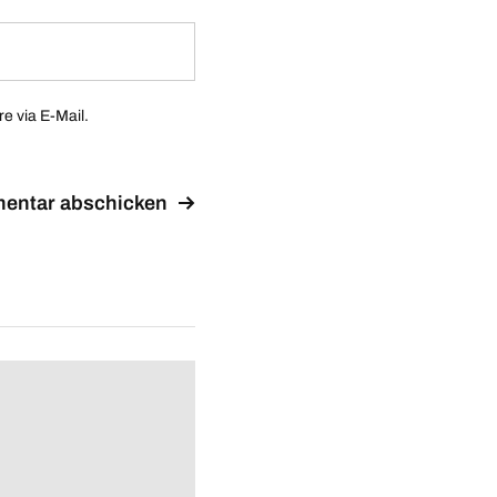
 via E-Mail.