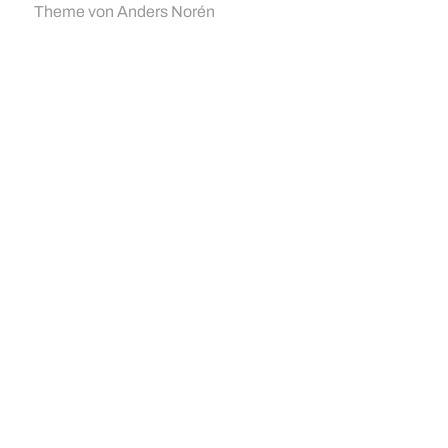
Theme von
Anders Norén