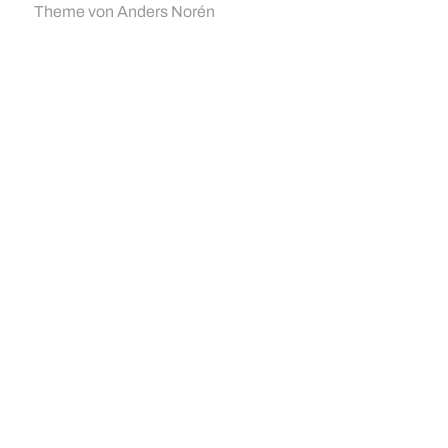
Theme von
Anders Norén