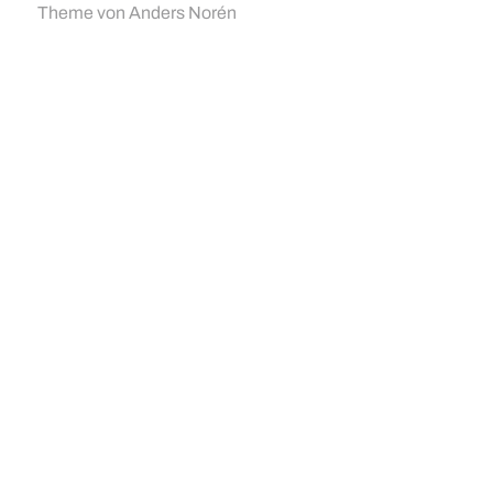
Theme von
Anders Norén