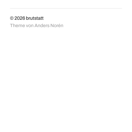
© 2026
brutstatt
Theme von
Anders Norén