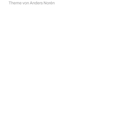
Theme von
Anders Norén