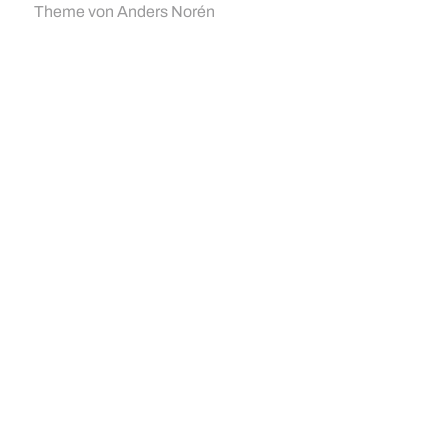
Theme von
Anders Norén