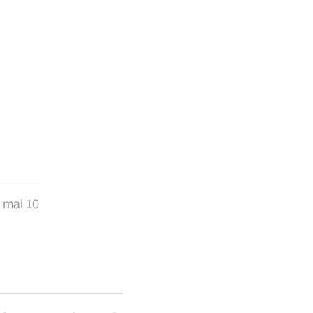
mai 10