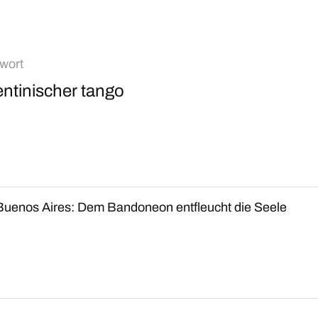
wort
ntinischer tango
Buenos Aires: Dem Bandoneon entfleucht die Seele