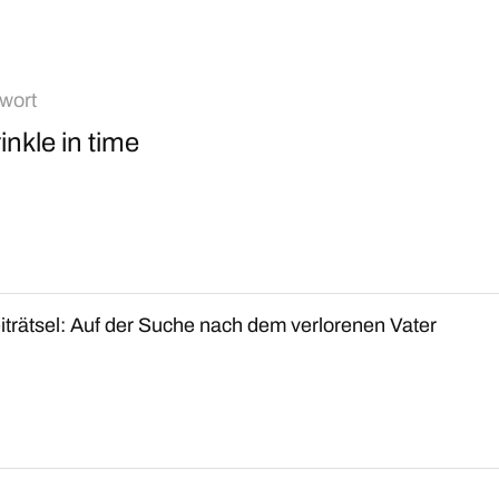
wort
inkle in time
iträtsel: Auf der Suche nach dem verlorenen Vater