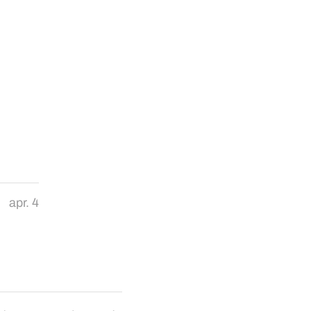
apr. 4